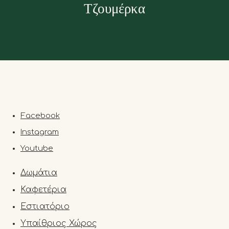
Τζουμέρκα
Facebook
Instagram
Youtube
Δωμάτια
Καφετέρια
Εστιατόριο
Υπαίθριος Χώρος