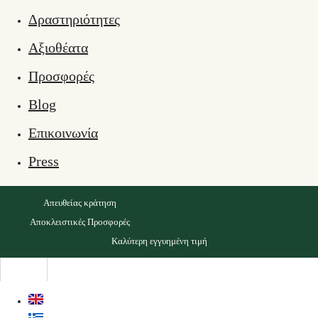
Δραστηριότητες
Αξιοθέατα
Προσφορές
Blog
Επικοινωνία
Press
Απευθείας κράτηση
Αποκλειστικές Προσφορές
Καλύτερη εγγυημένη τιμή