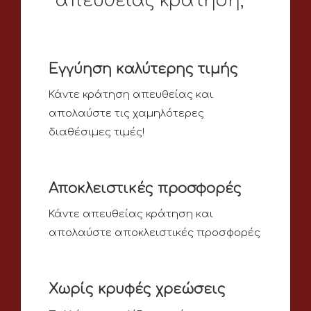
απευθείας κράτηση;
Εγγύηση καλύτερης τιμής
Κάντε κράτηση απευθείας και
απολαύστε τις χαμηλότερες
διαθέσιμες τιμές!
Αποκλειστικές προσφορές
Κάντε απευθείας κράτηση και
απολαύστε αποκλειστικές προσφορές
Χωρίς κρυφές χρεώσεις