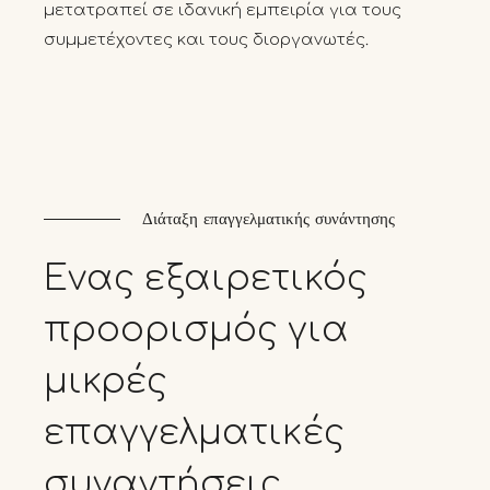
μετατραπεί σε ιδανική εμπειρία για τους
συμμετέχοντες και τους διοργανωτές.
Διάταξη επαγγελματικής συνάντησης
Ένας
εξαιρετικός
προορισμός
για
μικρές
επαγγελματικές
συναντήσεις