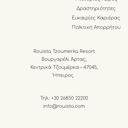
Δραστηριότητες
Ευκαιρίες Καριέρας
Πολιτική Απορρήτου
Rouista Tzoumerka Resort
Βουργαρέλι Άρτας,
Κεντρικά Τζουμέρκα – 47045,
Ήπειρος
Τηλ.:
+30 26850 22200
info@rouista.com