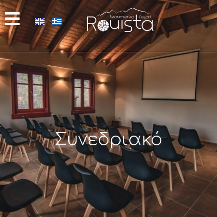
Συνεδριακό