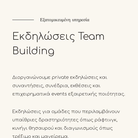
Εξατομικευμένη υπηρεσία
Εκδηλώσεις
Team
Building
Διοργανώνουμε private εκδηλώσεις και
συναντήσεις, συνέδρια, εκθέσεις και
επιχειρηματικά events εξαιρετικής ποιότητας.
Εκδηλώσεις για ομάδες που περιλαμβάνουν
υπαίθριες δραστηριότητες όπως ράφτινγκ,
κυνήγι θησαυρού και διαγωνισμούς όπως
τρέξιμο και μαγείρεμα.