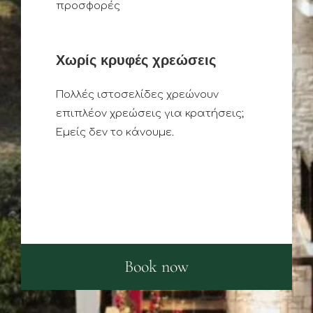
προσφορές
Χωρίς κρυφές χρεώσεις
Πολλές ιστοσελίδες χρεώνουν
επιπλέον χρεώσεις για κρατήσεις;
Εμείς δεν το κάνουμε.
Book now