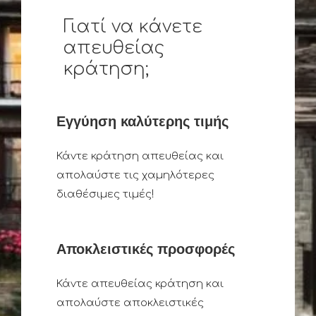
Γιατί να κάνετε
απευθείας
κράτηση;
Εγγύηση καλύτερης τιμής
Κάντε κράτηση απευθείας και
απολαύστε τις χαμηλότερες
διαθέσιμες τιμές!
Αποκλειστικές προσφορές
Κάντε απευθείας κράτηση και
απολαύστε αποκλειστικές