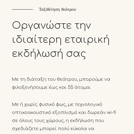
Ταξιθέτηση θεάτρου
Οργανώστε
την
ιδιαίτερη
εταιρική
εκδήλωσή
σας
Με τη διάταξη του θεάτρου, μπορούμε να
φιλοξενήσουμε έως και 55 άτομα.
Με ή χωρίς φυσικό φως, με τεχνολογικό
οπτικοακουστικό εξοπλισμό και δωρεάν wi-fi
σε όλους τους χώρους, η εκδήλωση που
σχεδιάζετε μπορεί πολύ εύκολα να