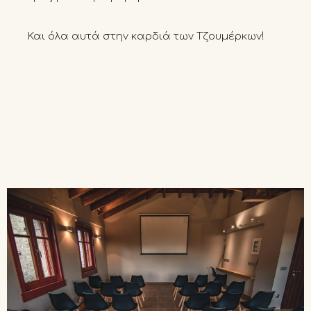
Και όλα αυτά στην καρδιά των Τζουμέρκων!