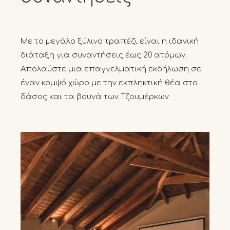
Με το μεγάλο ξύλινο τραπέζι είναι η ιδανική
διάταξη για συναντήσεις έως 20 ατόμων.
Απολαύστε μια επαγγελματική εκδήλωση σε
έναν κομψό χώρο με την εκπληκτική θέα στο
δάσος και τα βουνά των Τζουμέρκων