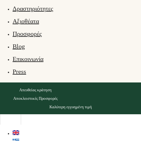
Δραστηριότητες
Αξιοθέατα
Προσφορές
Blog
Επικοινωνία
Press
Απευθείας κράτηση
Αποκλειστικές Προσφορές
Καλύτερη εγγυημένη τιμή