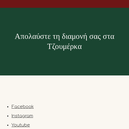
Απολαύστε τη διαμονή σας στα
Τζουμέρκα
Facebook
Instagram
Youtube