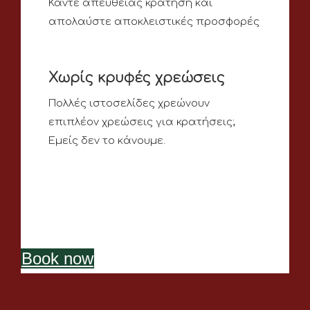
Κάντε απευθείας κράτηση και
απολαύστε αποκλειστικές προσφορές
Χωρίς κρυφές χρεώσεις
Πολλές ιστοσελίδες χρεώνουν
επιπλέον χρεώσεις για κρατήσεις;
Εμείς δεν το κάνουμε.
Book now