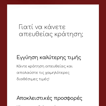
Γιατί να κάνετε
απευθείας κράτηση;
Εγγύηση καλύτερης τιμής
Κάντε κράτηση απευθείας και
απολαύστε τις χαμηλότερες
διαθέσιμες τιμές!
Αποκλειστικές προσφορές