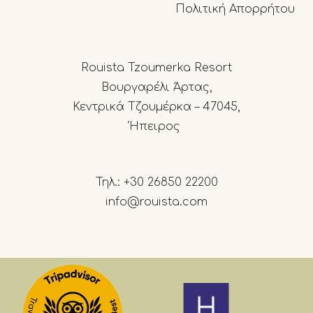
Πολιτική Απορρήτου
Rouista Tzoumerka Resort
Βουργαρέλι Άρτας,
Κεντρικά Τζουμέρκα – 47045,
Ήπειρος
Τηλ.:
+30 26850 22200
info@rouista.com