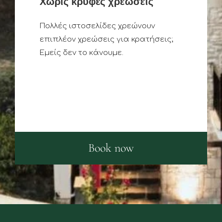
Χωρίς κρυφές χρεώσεις
Πολλές ιστοσελίδες χρεώνουν
επιπλέον χρεώσεις για κρατήσεις;
Εμείς δεν το κάνουμε.
Book now