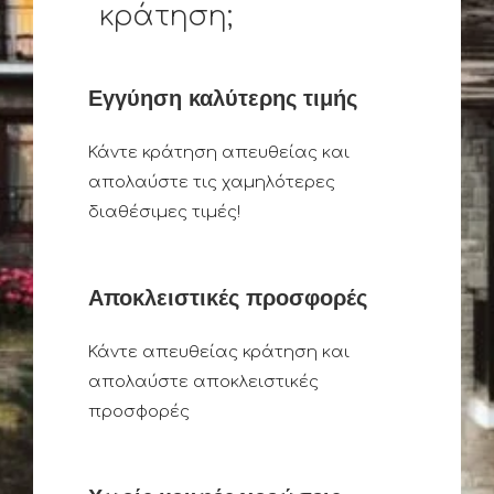
κράτηση;
Εγγύηση καλύτερης τιμής
Κάντε κράτηση απευθείας και
απολαύστε τις χαμηλότερες
διαθέσιμες τιμές!
Αποκλειστικές προσφορές
Κάντε απευθείας κράτηση και
απολαύστε αποκλειστικές
προσφορές