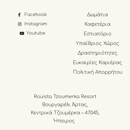
Facebook
Δωμάτια
Instagram
Καφετέρια
Youtube
Εστιατόριο
Υπαίθριος Χώρος
Δραστηριότητες
Ευκαιρίες Καριέρας
Πολιτική Απορρήτου
Rouista Tzoumerka Resort
Βουργαρέλι Άρτας,
Κεντρικά Τζουμέρκα – 47045,
Ήπειρος