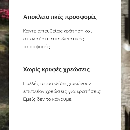
Αποκλειστικές προσφορές
Κάντε απευθείας κράτηση και
απολαύστε αποκλειστικές
προσφορές
Χωρίς κρυφές χρεώσεις
Πολλές ιστοσελίδες χρεώνουν
επιπλέον χρεώσεις για κρατήσεις;
Εμείς δεν το κάνουμε.