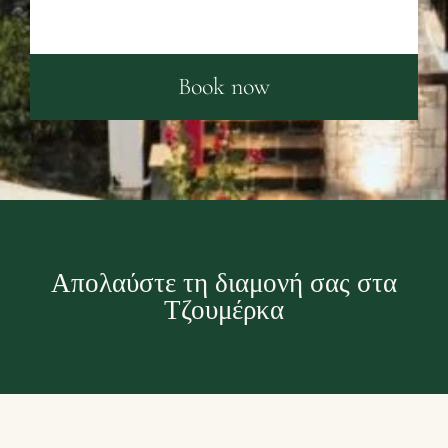
Book now
Απολαύστε τη διαμονή σας στα
Τζουμέρκα