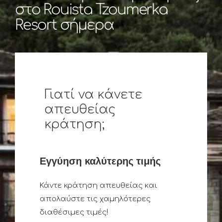
στο Rouista Tzoumerka
Resort σήμερα
Γιατί να κάνετε
απευθείας
κράτηση;
Εγγύηση καλύτερης τιμής
Κάντε κράτηση απευθείας και
απολαύστε τις χαμηλότερες
διαθέσιμες τιμές!