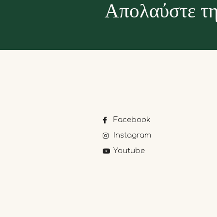
Απολαύστε τη
Facebook
Instagram
Youtube