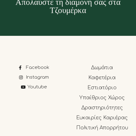
Απολαύστε τη διαμονή σας στα
Τζουμέρκα
Facebook
Δωμάτια
Instagram
Καφετέρια
Youtube
Εστιατόριο
Υπαίθριος Χώρος
Δραστηριότητες
Ευκαιρίες Καριέρας
Πολιτική Απορρήτου