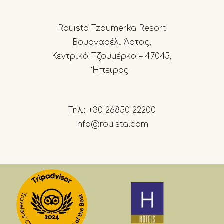
Rouista Tzoumerka Resort
Βουργαρέλι Άρτας,
Κεντρικά Τζουμέρκα – 47045,
Ήπειρος
Τηλ.:
+30 26850 22200
info@rouista.com