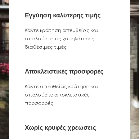
Εγγύηση καλύτερης τιμής
Κάντε κράτηση απευθείας και
απολαύστε τις χαμηλότερες
διαθέσιμες τιμές!
Αποκλειστικές προσφορές
Κάντε απευθείας κράτηση και
απολαύστε αποκλειστικές
προσφορές
Χωρίς κρυφές χρεώσεις