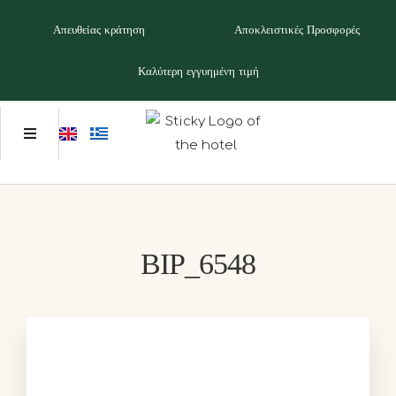
Απευθείας κράτηση
Αποκλειστικές Προσφορές
Καλύτερη εγγυημένη τιμή
BIP_6548