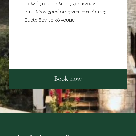
Πολλές ιστοσελίδες χρεώνουν
επιπλέον χρεώσεις για κρατήσεις;
Εμείς δεν το κάνουμε.
Book now