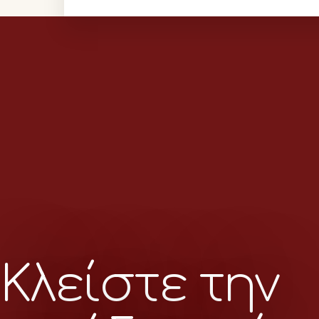
Κλείστε την