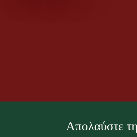
Απολαύστε τη