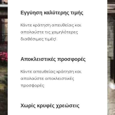
Εγγύηση καλύτερης τιμής
Κάντε κράτηση απευθείας και
απολαύστε τις χαμηλότερες
διαθέσιμες τιμές!
Αποκλειστικές προσφορές
Κάντε απευθείας κράτηση και
απολαύστε αποκλειστικές
προσφορές
Χωρίς κρυφές χρεώσεις