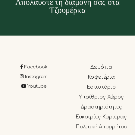
Απολαύστε τη διαμονή σας στα
Τζουμέρκα
Facebook
Δωμάτια
Instagram
Καφετέρια
Youtube
Εστιατόριο
Υπαίθριος Χώρος
Δραστηριότητες
Ευκαιρίες Καριέρας
Πολιτική Απορρήτου