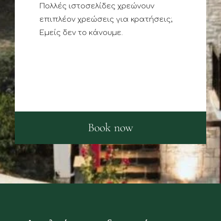
Πολλές ιστοσελίδες χρεώνουν
επιπλέον χρεώσεις για κρατήσεις;
Εμείς δεν το κάνουμε.
Book now