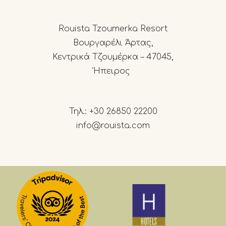
Rouista Tzoumerka Resort
Βουργαρέλι Άρτας,
Κεντρικά Τζουμέρκα – 47045,
Ήπειρος
Τηλ.:
+30 26850 22200
info@rouista.com