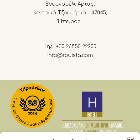
Βουργαρέλι Άρτας,
Κεντρικά Τζουμέρκα – 47045,
Ήπειρος
Τηλ.:
+30 26850 22200
info@rouista.com