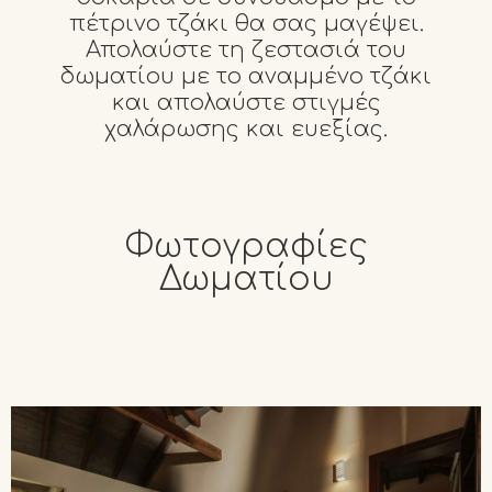
πέτρινο τζάκι θα σας μαγέψει.
Απολαύστε τη ζεστασιά του
δωματίου με το αναμμένο τζάκι
και απολαύστε στιγμές
χαλάρωσης και ευεξίας.
Φωτογραφίες
Δωματίου