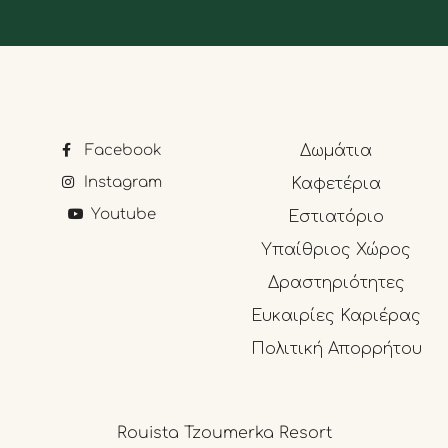
Facebook
Δωμάτια
Instagram
Καφετέρια
Youtube
Εστιατόριο
Υπαίθριος Χώρος
Δραστηριότητες
Ευκαιρίες Καριέρας
Πολιτική Απορρήτου
Rouista Tzoumerka Resort