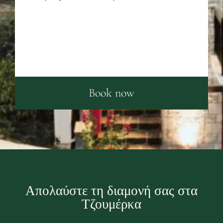
Book now
Απολαύστε τη διαμονή σας στα
Τζουμέρκα