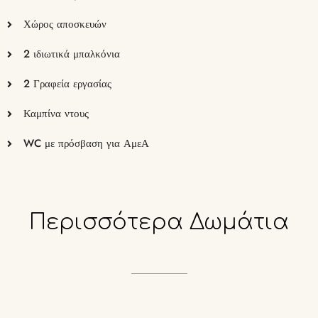
Χώρος αποσκευών
2 ιδιωτικά μπαλκόνια
2 Γραφεία εργασίας
Καμπίνα ντους
WC με πρόσβαση για ΑμεΑ
Περισσότερα
Δωμάτια