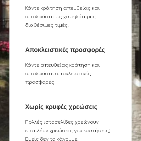
Κάντε κράτηση απευθείας και
απολαύστε τις χαμηλότερες
διαθέσιμες τιμές!
Αποκλειστικές προσφορές
Κάντε απευθείας κράτηση και
απολαύστε αποκλειστικές
προσφορές
Χωρίς κρυφές χρεώσεις
Πολλές ιστοσελίδες χρεώνουν
επιπλέον χρεώσεις για κρατήσεις;
Εμείς δεν το κάνουμε.