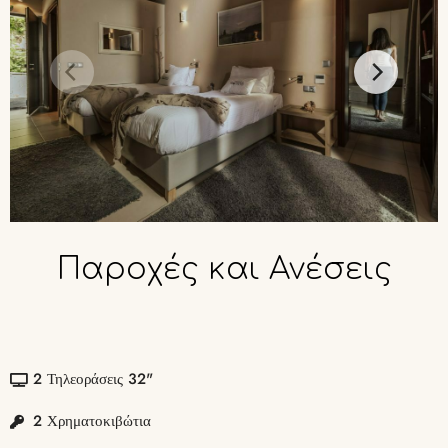
Παροχές
και
Ανέσεις
2 Τηλεοράσεις 32"
2 Χρηματοκιβώτια