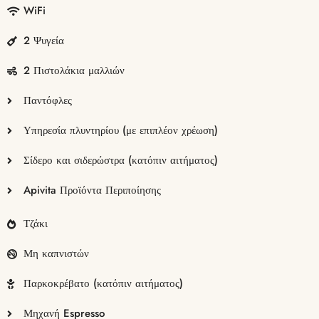
WiFi
2 Ψυγεία
2 Πιστολάκια μαλλιών
Παντόφλες
Υπηρεσία πλυντηρίου (με επιπλέον χρέωση)
Σίδερο και σιδερώστρα (κατόπιν αιτήματος)
Apivita Προϊόντα Περιποίησης
Τζάκι
Μη καπνιστών
Παρκοκρέβατο (κατόπιν αιτήματος)
Μηχανή Espresso