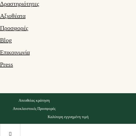
Δραστηριότητες
Αξιοθέατα
Προσφορές
Blog
Επικοινωνία
Press
Απευθείας κράτηση
Αποκλειστικές Προσφορές
Καλύτερη εγγυημένη τιμή