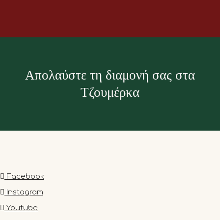
Απολαύστε τη διαμονή σας στα
Τζουμέρκα
Facebook
Instagram
Youtube