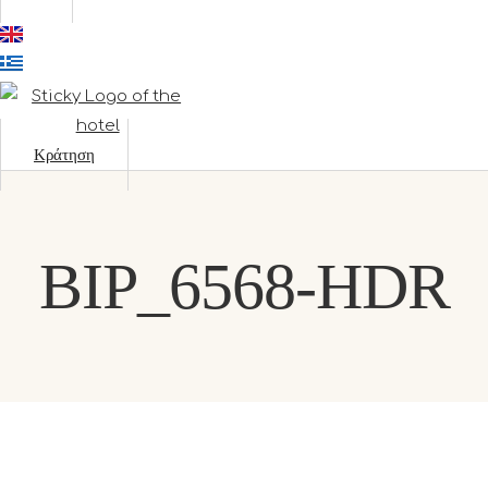
Κράτηση
BIP_6568-HDR