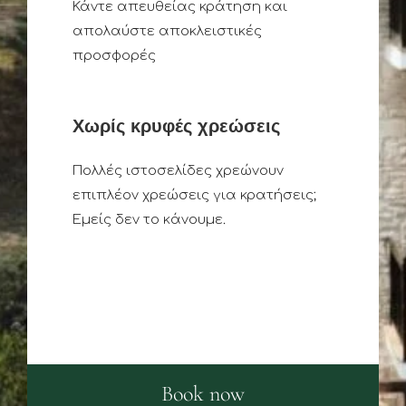
Κάντε απευθείας κράτηση και
απολαύστε αποκλειστικές
προσφορές
Χωρίς κρυφές χρεώσεις
Πολλές ιστοσελίδες χρεώνουν
επιπλέον χρεώσεις για κρατήσεις;
Εμείς δεν το κάνουμε.
Book now