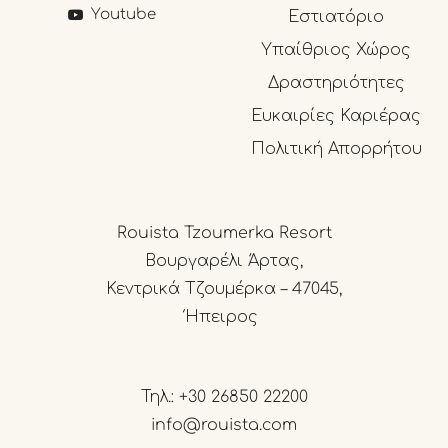
Youtube
Εστιατόριο
Υπαίθριος Χώρος
Δραστηριότητες
Ευκαιρίες Καριέρας
Πολιτική Απορρήτου
Rouista Tzoumerka Resort
Βουργαρέλι Άρτας,
Κεντρικά Τζουμέρκα – 47045,
Ήπειρος
Τηλ.:
+30 26850 22200
info@rouista.com