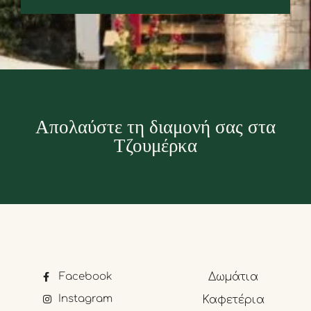
Απολαύστε τη διαμονή σας στα
Τζουμέρκα
Facebook
Δωμάτια
Instagram
Καφετέρια