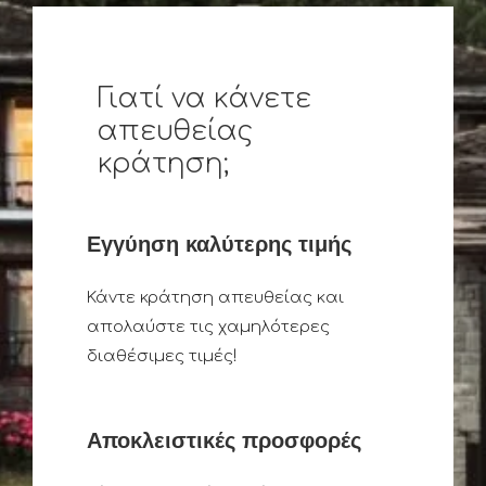
Γιατί να κάνετε
απευθείας
κράτηση;
Εγγύηση καλύτερης τιμής
Κάντε κράτηση απευθείας και
απολαύστε τις χαμηλότερες
διαθέσιμες τιμές!
Αποκλειστικές προσφορές