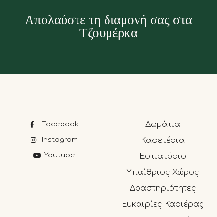
Απολαύστε τη διαμονή σας στα
Τζουμέρκα
Facebook
Δωμάτια
Instagram
Καφετέρια
Youtube
Εστιατόριο
Υπαίθριος Χώρος
Δραστηριότητες
Ευκαιρίες Καριέρας