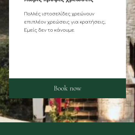
Πολλές ιστοσελίδες χρεώνουν
επιπλέον χρεώσεις για κρατήσεις;
Εμείς δεν το κάνουμε.
Book now