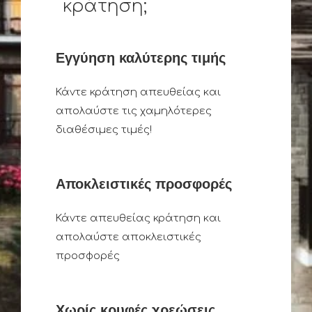
κράτηση;
Εγγύηση καλύτερης τιμής
Κάντε κράτηση απευθείας και
απολαύστε τις χαμηλότερες
διαθέσιμες τιμές!
Αποκλειστικές προσφορές
Κάντε απευθείας κράτηση και
απολαύστε αποκλειστικές
προσφορές
Χωρίς κρυφές χρεώσεις