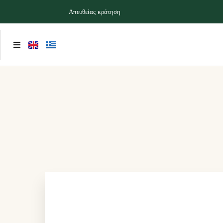
Απευθείας κράτηση