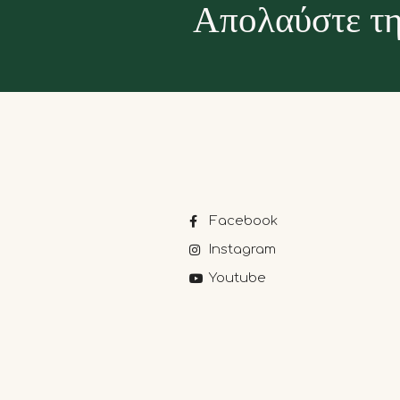
Απολαύστε τη
Facebook
Instagram
Youtube